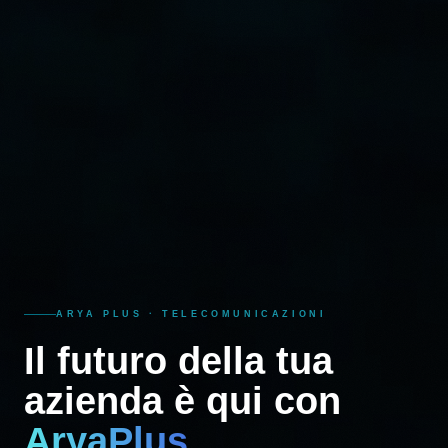
ARYA PLUS · TELECOMUNICAZIONI
Il futuro della tua
azienda è qui con
AryaPlus