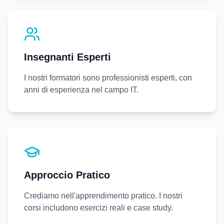
Insegnanti Esperti
I nostri formatori sono professionisti esperti, con
anni di esperienza nel campo IT.
Approccio Pratico
Crediamo nell'apprendimento pratico. I nostri
corsi includono esercizi reali e case study.