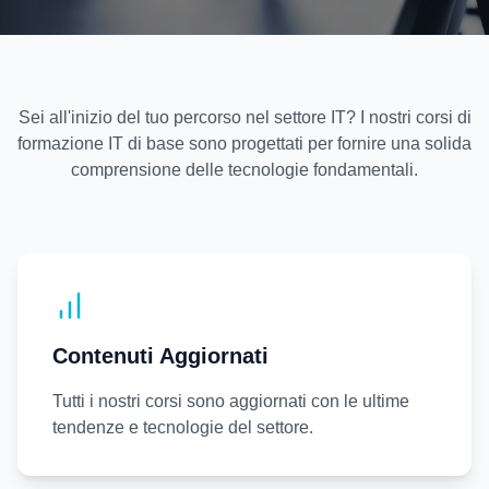
Sei all'inizio del tuo percorso nel settore IT? I nostri corsi di
formazione IT di base sono progettati per fornire una solida
comprensione delle tecnologie fondamentali.
Contenuti Aggiornati
Tutti i nostri corsi sono aggiornati con le ultime
tendenze e tecnologie del settore.