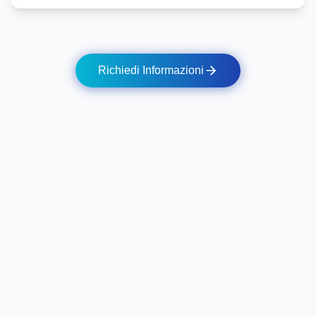
Richiedi Informazioni