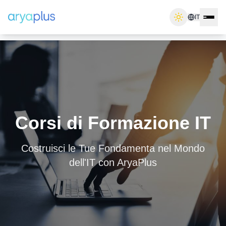
IT
Corsi di Formazione IT
Costruisci le Tue Fondamenta nel Mondo
dell'IT con AryaPlus